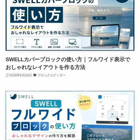
SWELLカバーブロックの使い方｜フルワイド表示で
おしゃれなレイアウトを作る方法
2026年6月23日
ブロックエディター