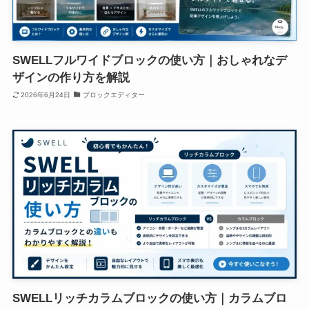
SWELLフルワイドブロックの使い方｜おしゃれなデ
ザインの作り方を解説
2026年6月24日
ブロックエディター
SWELLリッチカラムブロックの使い方｜カラムブロ