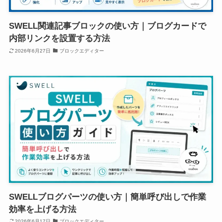
SWELL関連記事ブロックの使い方｜ブログカードで
内部リンクを設置する方法
2026年6月27日
ブロックエディター
SWELLブログパーツの使い方｜簡単呼び出しで作業
効率を上げる方法
2026年6月17日
ブロックエディター