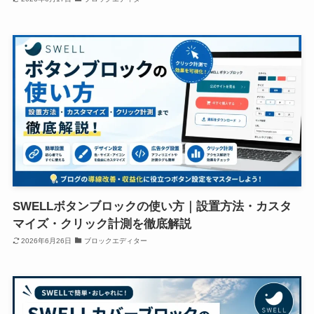
SWELLボタンブロックの使い方｜設置方法・カスタ
マイズ・クリック計測を徹底解説
2026年6月26日
ブロックエディター