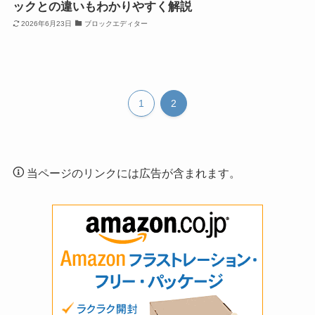
ックとの違いもわかりやすく解説
2026年6月23日
ブロックエディター
1
2
当ページのリンクには広告が含まれます。