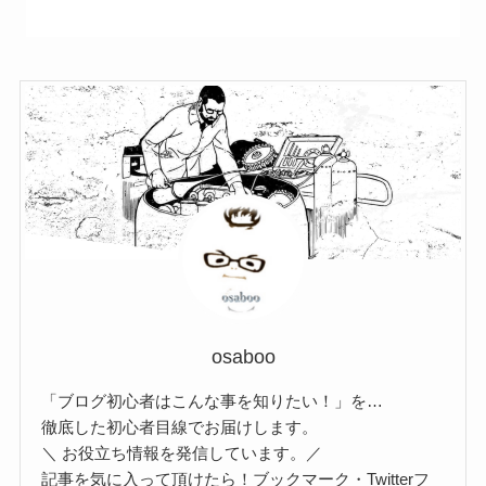
osaboo
「ブログ初心者はこんな事を知りたい！」を…
徹底した初心者目線でお届けします。
＼ お役立ち情報を発信しています。／
記事を気に入って頂けたら！ブックマーク・Twitterフ