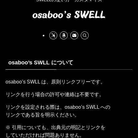
osaboo’s SWLL について
osaboo’s SWLL は、原則リンクフリーです。
リンクを行う場合の許可や連絡は不要です。
リンクを設定される際は、osaboo’s SWLL への
リンクである旨を明示ください。
※ 引用についても、出典元の明記とリンクを
していただければ問題ありません。