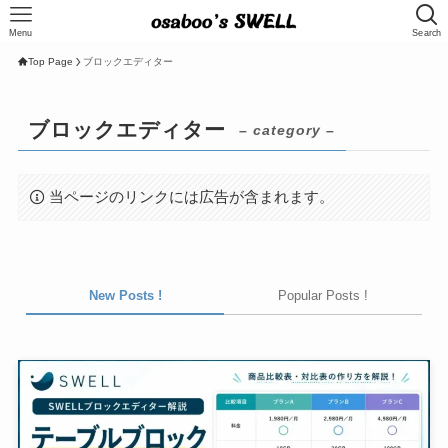
Menu
Search
Top Page
ブロックエディター
ブロックエディター
– category –
当ページのリンクには広告が含まれます。
New Posts !
Popular Posts !