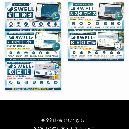
完全初心者でもできる！
SWELLの使い方・カスタマイズ