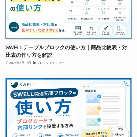
SWELLテーブルブロックの使い方｜商品比較表・対
比表の作り方を解説
2026年6月27日
ブロックエディター