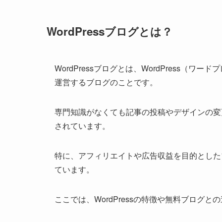
WordPressブログとは？
WordPressブログとは、WordPress（
運営するブログのことです。
専門知識がなくても記事の投稿やデザインの変
されています。
特に、アフィリエイトや広告収益を目的とした
ています。
ここでは、WordPressの特徴や無料ブロ