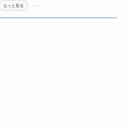
もっと見る