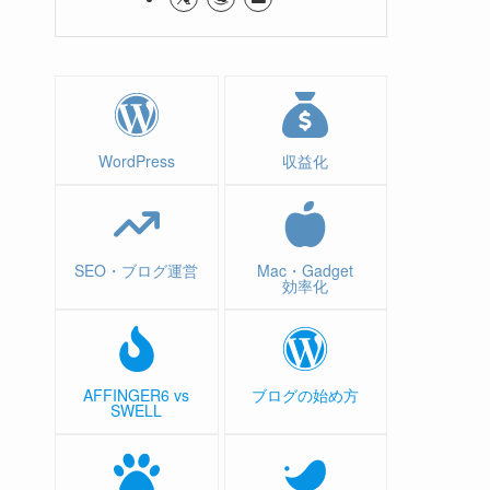
WordPress
収益化
SEO・ブログ運営
Mac・Gadget
効率化
AFFINGER6 vs
ブログの始め方
SWELL