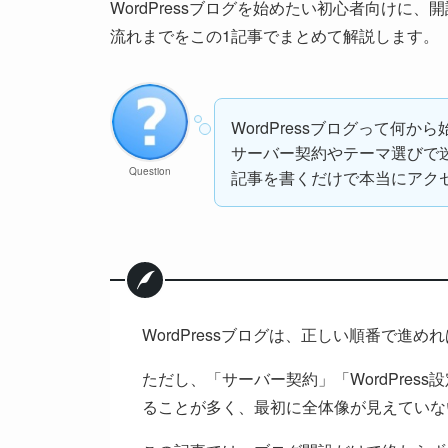
WordPressブログを始めたい初心者向けに
流れまでをこの1記事でまとめて解説します。
WordPressブログって何か
サーバー契約やテーマ選びで
Question
記事を書くだけで本当にアク
WordPressブログは、正しい順番で進
ただし、「サーバー契約」「WordPres
ることが多く、最初に全体像が見えていな