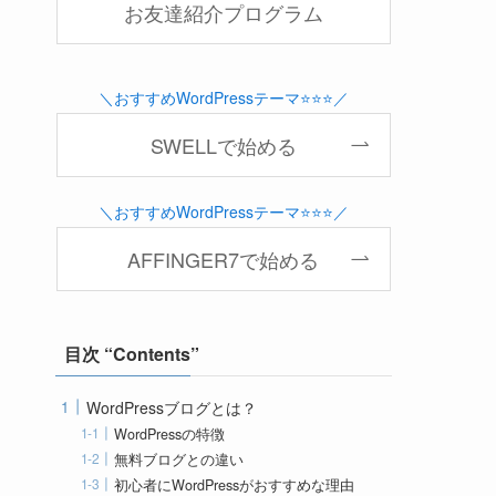
お友達紹介プログラム
＼おすすめWordPressテーマ⭐️⭐️⭐️／
SWELLで始める
＼おすすめWordPressテーマ⭐️⭐️⭐️／
AFFINGER7で始める
目次 “Contents”
WordPressブログとは？
WordPressの特徴
無料ブログとの違い
初心者にWordPressがおすすめな理由