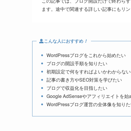
この記事では、ブログ開設だけで終わらず
ます。途中で関連する詳しい記事にもリン
こんな人におすすめ
！
WordPressブログをこれから始めたい
ブログの開設手順を知りたい
初期設定で何をすればよいかわからない
記事の書き方やSEO対策を学びたい
ブログで収益化を目指したい
Google AdSenseやアフィリエイトを
WordPressブログ運営の全体像を知り