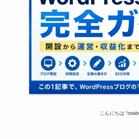
こんにちは "osab