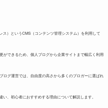
ワードプレス）というCMS（コンテンツ管理システム）を利用して
更ができるため、個人ブログから企業サイトまで幅広く利用
ブログ運営では、自由度の高さから多くのブロガーに選ばれ
グとの違い、初心者におすすめする理由について解説します。