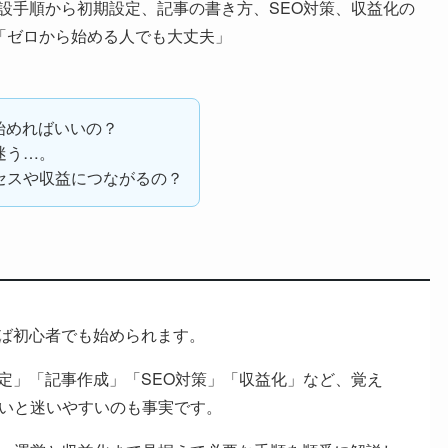
、開設手順から初期設定、記事の書き方、SEO対策、収益化の
「ゼロから始める人でも大丈夫」
ら始めればいいの？
迷う…。
セスや収益につながるの？
めれば初心者でも始められます。
s設定」「記事作成」「SEO対策」「収益化」など、覚え
いと迷いやすいのも事実です。