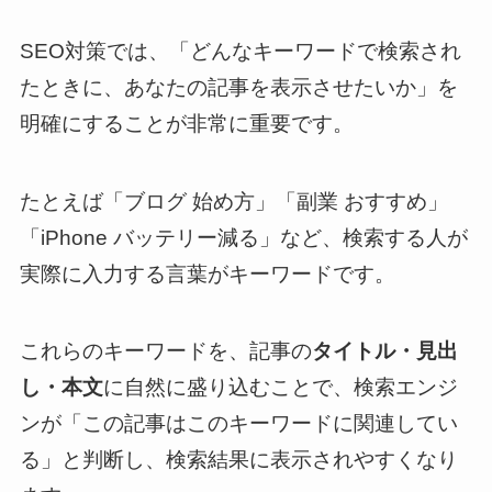
SEO対策では、「どんなキーワードで検索され
たときに、あなたの記事を表示させたいか」を
明確にすることが非常に重要です。
たとえば「ブログ 始め方」「副業 おすすめ」
「iPhone バッテリー減る」など、検索する人が
実際に入力する言葉がキーワードです。
これらのキーワードを、記事の
タイトル・見出
し・本文
に自然に盛り込むことで、検索エンジ
ンが「この記事はこのキーワードに関連してい
る」と判断し、検索結果に表示されやすくなり