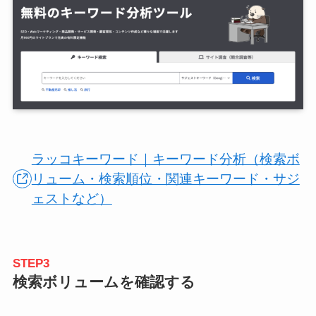
ラッコキーワード｜キーワード分析（検索ボ
リューム・検索順位・関連キーワード・サジ
ェストなど）
STEP3
検索ボリュームを確認する