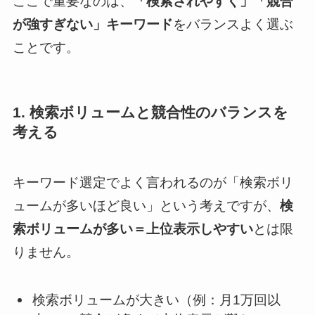
ここで重要なのは、
「検索されやすく」「競合
が強すぎない」キーワード
をバランスよく選ぶ
ことです。
1. 検索ボリュームと競合性のバランスを
考える
キーワード選定でよく言われるのが「検索ボリ
ュームが多いほど良い」という考えですが、
検
索ボリュームが多い＝上位表示しやすい
とは限
りません。
検索ボリュームが大きい（例：月1万回以