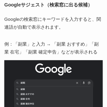
Googleサジェスト（検索窓に出る候補）
Googleの検索窓にキーワードを入力すると、関
連語が自動で表示されます。
例：「副業」と入力 → 「副業 おすすめ」「副
業 在宅」「副業 確定申告」などが表示される