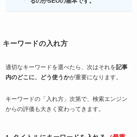
るのがSEOの基本です。
キーワードの入れ方
適切なキーワードを選べたら、次はそれを
記事
内のどこに、どう使うか
が重要になります。
キーワードの「入れ方」次第で、検索エンジン
からの評価も大きく変わってきます。