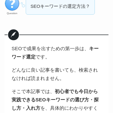
SEOキーワードの選定方法？
Question
SEOで成果を出すための第一歩は、
キー
ワード選定
です。
どんなに良い記事を書いても、検索され
なければ読まれません。
そこで本記事では、
初心者でも今日から
実践できるSEOキーワードの選び方・探
し方・入れ方
を、具体的にわかりやすく