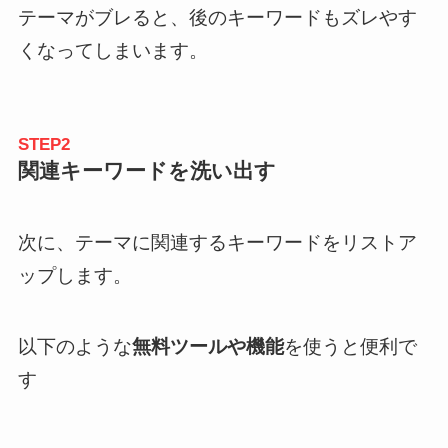
テーマがブレると、後のキーワードもズレやす
くなってしまいます。
STEP2
関連キーワードを洗い出す
次に、テーマに関連するキーワードをリストア
ップします。
以下のような
無料ツールや機能
を使うと便利で
す