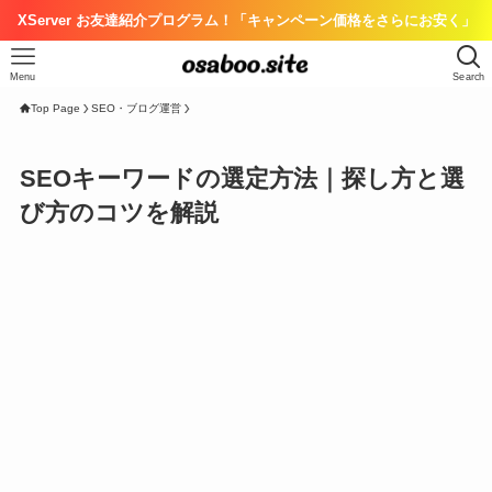
XServer お友達紹介プログラム！「キャンペーン価格をさらにお安く」
Menu
Search
Top Page
SEO・ブログ運営
SEOキーワードの選定方法｜探し方と選
び方のコツを解説