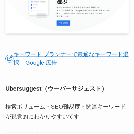
キーワード プランナーで最適なキーワード選
択 – Google 広告
Ubersuggest（ウーバーサジェスト）
検索ボリューム・SEO難易度・関連キーワード
が視覚的にわかりやすいです。