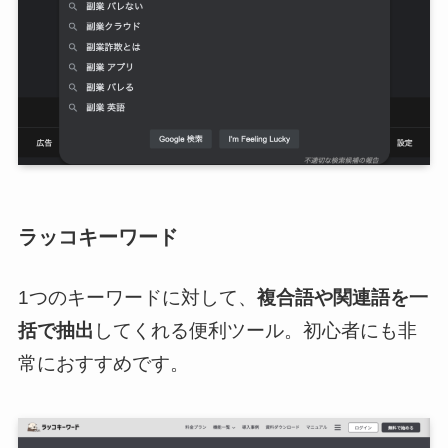
ラッコキーワード
1つのキーワードに対して、
複合語や関連語を一
括で抽出
してくれる便利ツール。初心者にも非
常におすすめです。