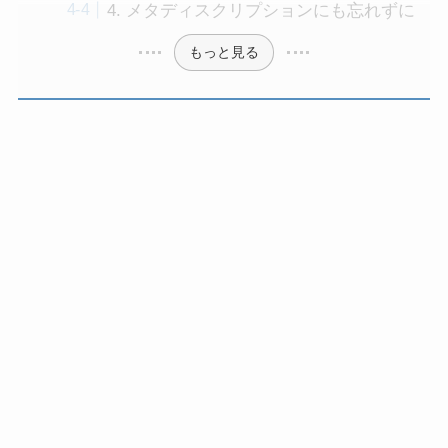
4. メタディスクリプションにも忘れずに
もっと見る