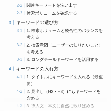
関連キーワードを洗い出す
検索ボリュームを確認する
キーワードの選び方
1. 検索ボリュームと競合性のバランスを
考える
2. 検索意図（ユーザーの知りたいこと）
を考える
3. ロングテールキーワードを活用する
キーワードの入れ方
1. タイトルにキーワードを入れる（最重
要）
2. 見出し（H2・H3）にもキーワードを
含める
3. 導入文・本文に自然に散りばめる