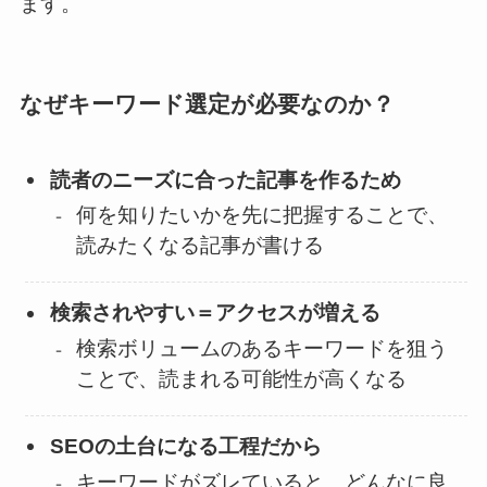
ます。
なぜキーワード選定が必要なのか？
読者のニーズに合った記事を作るため
何を知りたいかを先に把握することで、
読みたくなる記事が書ける
検索されやすい＝アクセスが増える
検索ボリュームのあるキーワードを狙う
ことで、読まれる可能性が高くなる
SEOの土台になる工程だから
キーワードがズレていると、どんなに良