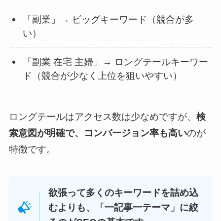
「副業」→ ビッグキーワード（競合が多
い）
「副業 在宅 主婦」→ ロングテールキーワー
ド（競合が少なく上位を狙いやすい）
ロングテールはアクセス数は少なめですが、
検
索意図が明確で、コンバージョン率も高い
のが
特徴です。
欲張って多くのキーワードを詰め込
むよりも、「一記事一テーマ」に絞