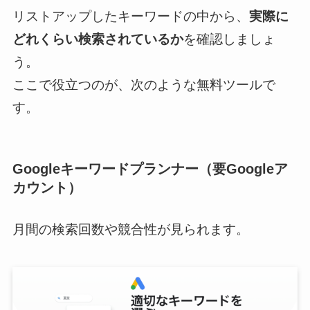
リストアップしたキーワードの中から、
実際に
どれくらい検索されているか
を確認しましょ
う。
ここで役立つのが、次のような無料ツールで
す。
Googleキーワードプランナー（要Googleア
カウント）
月間の検索回数や競合性が見られます。