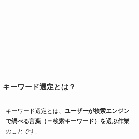
キーワード選定とは？
キーワード選定とは、
ユーザーが検索エンジン
で調べる言葉（＝検索キーワード）を選ぶ作業
のことです。