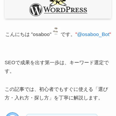
こんにちは "osaboo"
です。
"
@osaboo_Bot
"
SEOで成果を出す第一歩は、キーワード選定で
す。
この記事では、初心者でもすぐに使える「選び
方・入れ方・探し方」を丁寧に解説します。