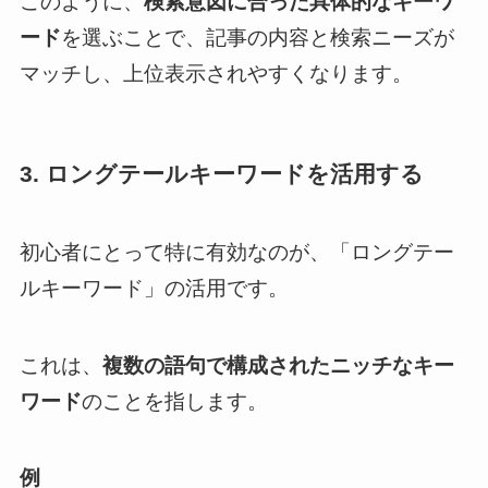
このように、
検索意図に合った具体的なキーワ
ード
を選ぶことで、記事の内容と検索ニーズが
マッチし、上位表示されやすくなります。
3. ロングテールキーワードを活用する
初心者にとって特に有効なのが、「ロングテー
ルキーワード」の活用です。
これは、
複数の語句で構成されたニッチなキー
ワード
のことを指します。
例