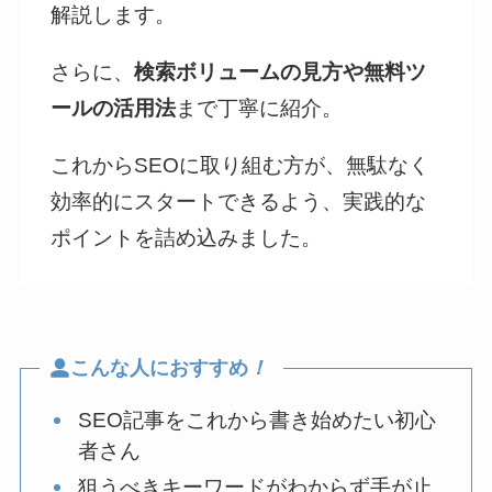
解説します。
さらに、
検索ボリュームの見方や無料ツ
ールの活用法
まで丁寧に紹介。
これからSEOに取り組む方が、無駄なく
効率的にスタートできるよう、実践的な
ポイントを詰め込みました。
こんな人におすすめ
！
SEO記事をこれから書き始めたい初心
者さん
狙うべきキーワードがわからず手が止