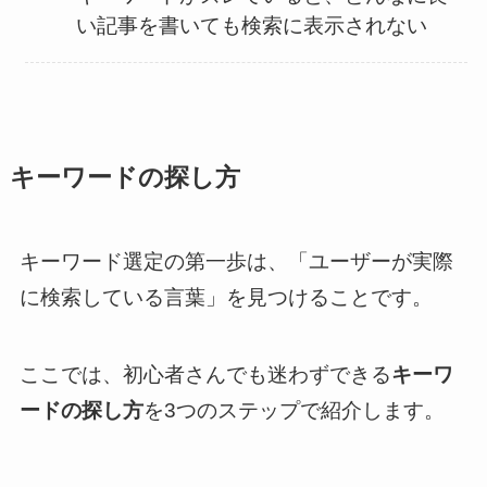
い記事を書いても検索に表示されない
キーワードの探し方
キーワード選定の第一歩は、「ユーザーが実際
に検索している言葉」を見つけることです。
ここでは、初心者さんでも迷わずできる
キーワ
ードの探し方
を3つのステップで紹介します。