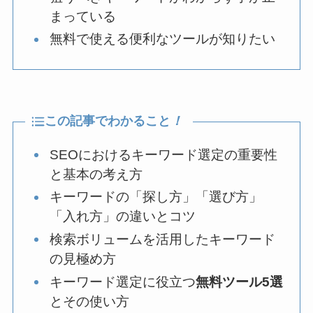
まっている
無料で使える便利なツールが知りたい
この記事でわかること
！
SEOにおけるキーワード選定の重要性
と基本の考え方
キーワードの「探し方」「選び方」
「入れ方」の違いとコツ
検索ボリュームを活用したキーワード
の見極め方
キーワード選定に役立つ
無料ツール5選
とその使い方