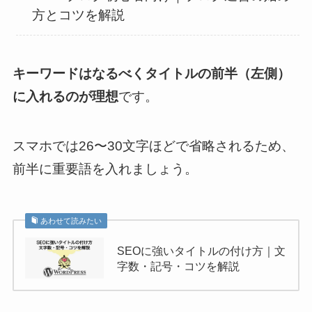
方とコツを解説
キーワードはなるべくタイトルの前半（左側）
に入れるのが理想
です。
スマホでは26〜30文字ほどで省略されるため、
前半に重要語を入れましょう。
あわせて読みたい
SEOに強いタイトルの付け方｜文
字数・記号・コツを解説