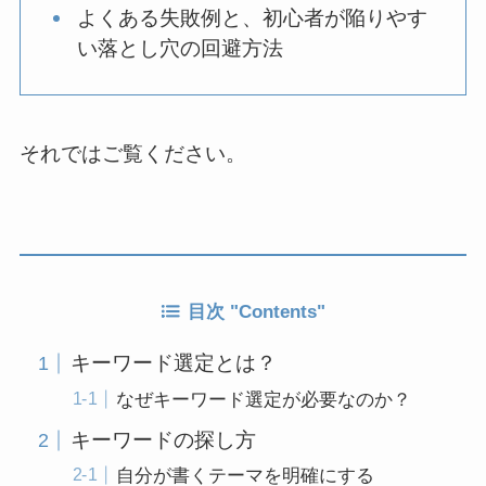
よくある失敗例と、初心者が陥りやす
い落とし穴の回避方法
それではご覧ください。
目次 "Contents"
キーワード選定とは？
なぜキーワード選定が必要なのか？
キーワードの探し方
自分が書くテーマを明確にする