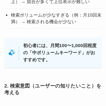
上） → 競合が多くて上位表示が難しい
検索ボリュームが少なすぎる（例：月10回未
満） → 検索される機会が少ない
初心者には、月間100〜1,000回程度
の「中ボリュームキーワード」がお
すすめです。
2. 検索意図（ユーザーの知りたいこと）を
考える