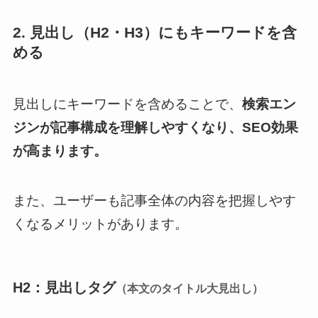
2. 見出し（H2・H3）にもキーワードを含
める
見出しにキーワードを含めることで、
検索エン
ジンが記事構成を理解しやすくなり、SEO効果
が高まります。
また、ユーザーも記事全体の内容を把握しやす
くなるメリットがあります。
H2：見出しタグ
（本文のタイトル大見出し）