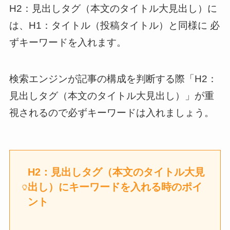
H2：見出しタグ（本文のタイトル大見出し）に
は、H1：タイトル（投稿タイトル）と同様に 必
ずキーワードを入れます。
検索エンジンが記事の構成を判断する際「H2：
見出しタグ（本文のタイトル大見出し）」が重
稼ぐために
特化したWordPressテーマ
視されるので必ずキーワードは入れましょう。
H2：見出しタグ（本文のタイトル大見
出し）にキーワードを入れる時のポイ
ント