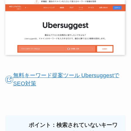
無料キーワード提案ツール Ubersuggestで
SEO対策
ポイント：検索されていないキーワ