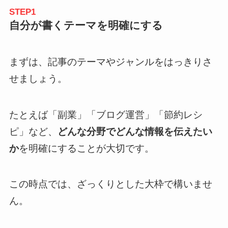
STEP1
自分が書くテーマを明確にする
まずは、記事のテーマやジャンルをはっきりさ
せましょう。
たとえば「副業」「ブログ運営」「節約レシ
ピ」など、
どんな分野でどんな情報を伝えたい
か
を明確にすることが大切です。
この時点では、ざっくりとした大枠で構いませ
ん。