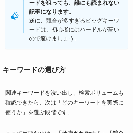
ードを狙っても、誰にも読まれない
記事になります。
逆に、競合が多すぎるビッグキーワ
ードは、初心者にはハードルが高い
ので避けましょう。
キーワードの選び方
関連キーワードを洗い出し、検索ボリュームも
確認できたら、次は「どのキーワードを実際に
使うか」を選ぶ段階です。