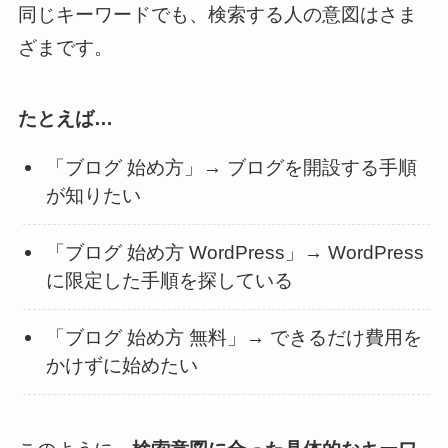
同じキーワードでも、検索する人の意図はさま
ざまです。
たとえば…
「ブログ 始め方」→ ブログを開設する手順
が知りたい
「ブログ 始め方 WordPress」→ WordPress
に限定した手順を探している
「ブログ 始め方 無料」→ できるだけ費用を
かけずに始めたい