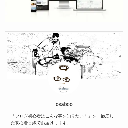
osaboo
「ブログ初心者はこんな事を知りたい！」を…徹底し
た初心者目線でお届けします。