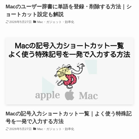
Macのユーザー辞書に単語を登録・削除する方法｜シ
ョートカット設定も解説
2026年5月27日
Mac・ガジェット・効率化
Macの記号入力ショートカット一覧｜よく使う特殊記
号を一発で入力する方法
2026年5月27日
Mac・ガジェット・効率化