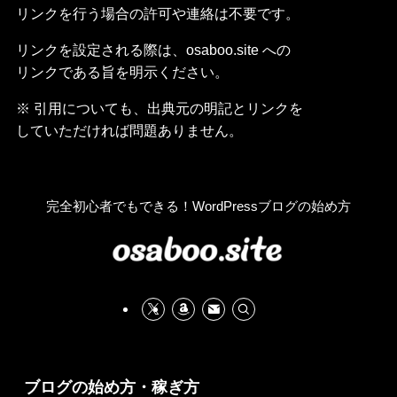
リンクを行う場合の許可や連絡は不要です。
リンクを設定される際は、osaboo.site への
リンクである旨を明示ください。
※ 引用についても、出典元の明記とリンクを
していただければ問題ありません。
完全初心者でもできる！WordPressブログの始め方
ブログの始め方・稼ぎ方