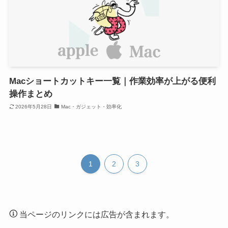
Macショートカットキー一覧｜作業効率が上がる便利
操作まとめ
2026年5月28日
Mac・ガジェット・効率化
1
2
3
当ページのリンクには広告が含まれます。