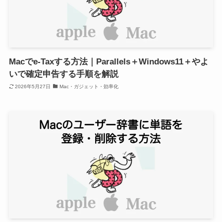
Macでe-Taxする方法｜Parallels＋Windows11＋やよ
いで確定申告する手順を解説
2026年5月27日
Mac・ガジェット・効率化