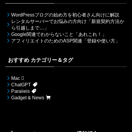
WordPressブログの始め方を初心者さん向けに解説
レンタルサーバーでお悩みの方向け「新規契約方法か
ら引越しまで…」
Google関連でわからないこと「あれこれ！」
アフィリエイトのためのASP関連「登録や使い方」
おすすめ カテゴリー＆タグ
Mac 
ChatGPT
Paraiieis
Gadget & News