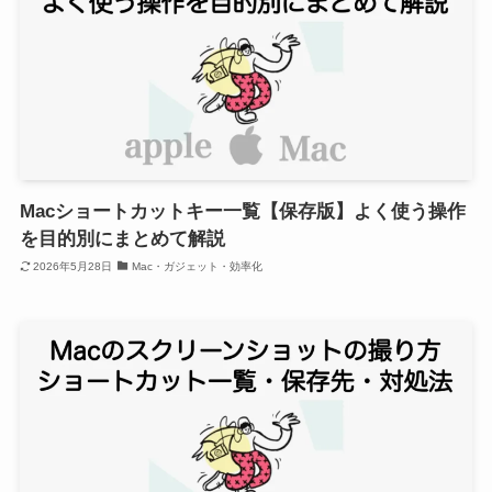
Macショートカットキー一覧【保存版】よく使う操作
を目的別にまとめて解説
2026年5月28日
Mac・ガジェット・効率化