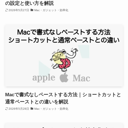
の設定と使い方を解説
2026年5月27日
Mac・ガジェット・効率化
Macで書式なしペーストする方法｜ショートカットと
通常ペーストとの違いを解説
2026年5月28日
Mac・ガジェット・効率化