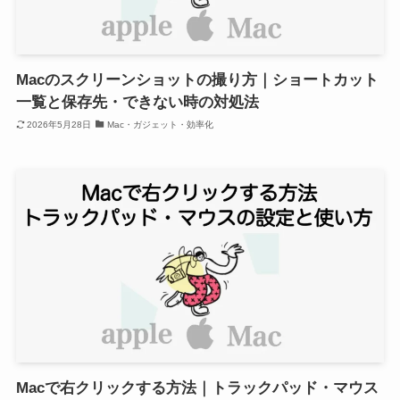
Macのスクリーンショットの撮り方｜ショートカット
一覧と保存先・できない時の対処法
2026年5月28日
Mac・ガジェット・効率化
Macで右クリックする方法｜トラックパッド・マウス