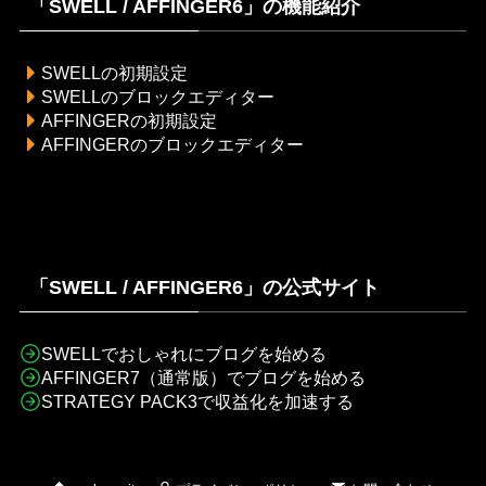
「SWELL / AFFINGER6」の機能紹介
SWELLの初期設定
SWELLのブロックエディター
AFFINGERの初期設定
AFFINGERのブロックエディター
「SWELL / AFFINGER6」の公式サイト
SWELLでおしゃれにブログを始める
AFFINGER7（通常版）でブログを始める
STRATEGY PACK3で収益化を加速する