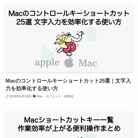
Macのコントロールキーショートカット25選｜文字入
力を効率化する使い方
2026年5月28日
Mac・ガジェット・効率化