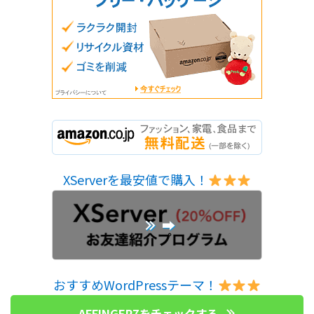
XServerを最安値で購入！
➡︎
おすすめWordPressテーマ！
AFFINGER7をチェックする