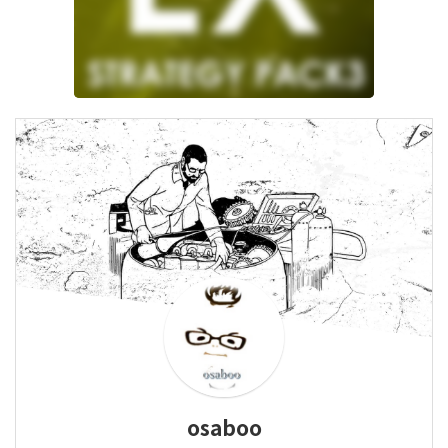
osaboo