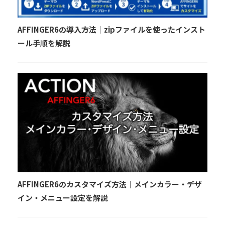
AFFINGER6の導入方法｜zipファイルを使ったインスト
ール手順を解説
AFFINGER6のカスタマイズ方法｜メインカラー・デザ
イン・メニュー設定を解説