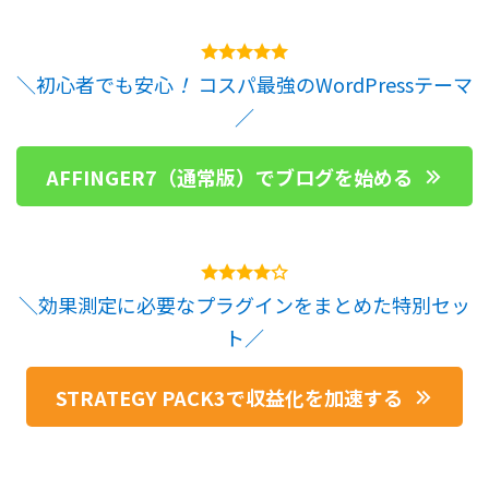
＼初心者でも安心
！
コスパ最強のWordPressテーマ
／
AFFINGER7（通常版）でブログを始める
＼効果測定に必要なプラグインをまとめた特別セッ
ト／
STRATEGY PACK3で収益化を加速する