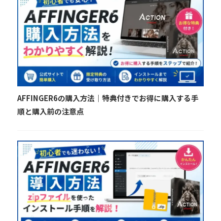
AFFINGER6の購入方法｜特典付きでお得に購入する手
順と購入前の注意点