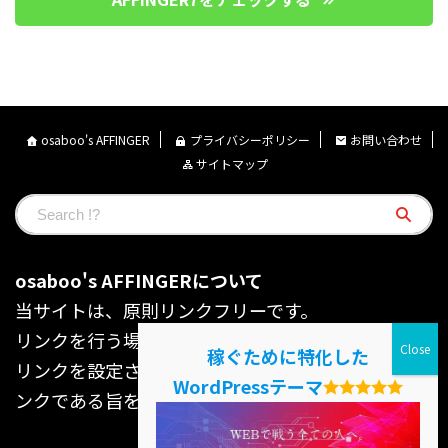
osaboo's AFFINGER
プライバシーポリシー
お問い合わせ
サイトマップ
osaboo's AFFINGERについて
当サイトは、原則リンクフリーです。
リンクを行う場合の許可や連絡は不要です。
稼ぐために特化した
リンクを設定される際はosaboo's AFFINGERへのリ
WordPressテーマ
ンクである旨を明示ください。