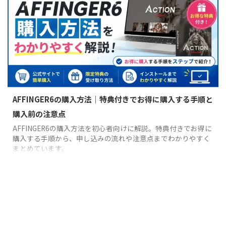
AFFINGER6の購入方法｜特典付きでお得に購入する手順と
購入前の注意点
AFFINGER6の購入方法を初心者向けに解説。特典付きでお得に
購入する手順から、申し込みの流れや注意点までわかりやすく
まとめています。