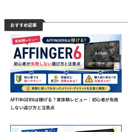
おすすめ記事
AFFINGER6は稼げる？実体験レビュー｜初心者が失敗
しない選び方と注意点