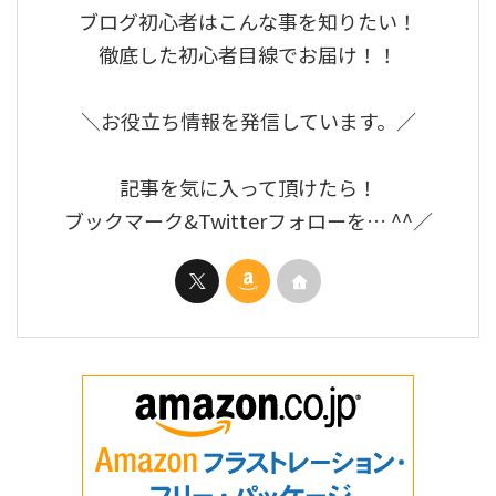
ブログ初心者はこんな事を知りたい！
徹底した初心者目線でお届け！！
＼お役立ち情報を発信しています。／
記事を気に入って頂けたら！
ブックマーク&Twitterフォローを… ^^／