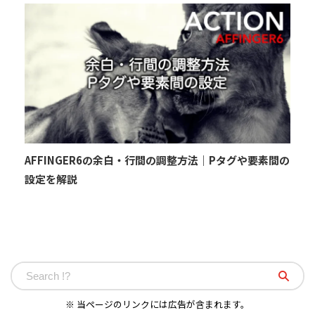
AFFINGER6の余白・行間の調整方法｜Pタグや要素間の
設定を解説
※ 当ページのリンクには広告が含まれます。