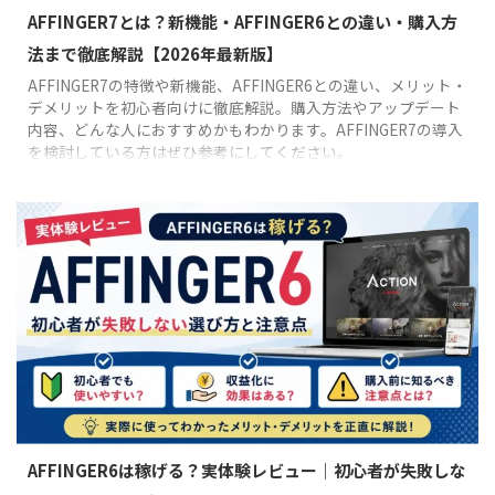
AFFINGER7とは？新機能・AFFINGER6との違い・購入方
法まで徹底解説【2026年最新版】
AFFINGER7の特徴や新機能、AFFINGER6との違い、メリット・
デメリットを初心者向けに徹底解説。購入方法やアップデート
内容、どんな人におすすめかもわかります。AFFINGER7の導入
を検討している方はぜひ参考にしてください。
AFFINGER6は稼げる？実体験レビュー｜初心者が失敗しな