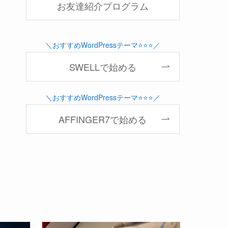
お友達紹介プログラム
＼おすすめWordPressテーマ⭐️⭐️⭐️／
SWELLで始める
＼おすすめWordPressテーマ⭐️⭐️⭐️／
AFFINGER7で始める