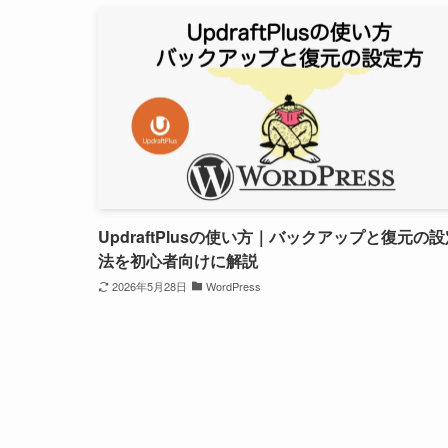
UpdraftPlusの使い方｜バックアップと復元の
法を初心者向けに解説
2026年5月28日
WordPress