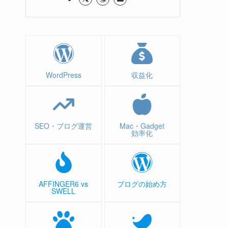
WordPress
収益化
SEO・ブログ運営
Mac・Gadget
効率化
AFFINGER6 vs
ブログの始め方
SWELL