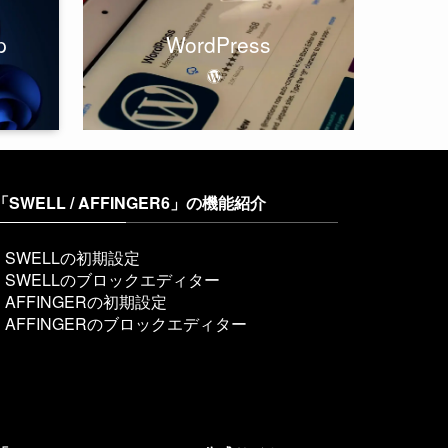
p
WordPress
「SWELL / AFFINGER6」の機能紹介
SWELLの初期設定
SWELLのブロックエディター
AFFINGERの初期設定
AFFINGERのブロックエディター