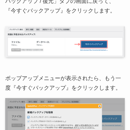
バックアップ / 復元」タブの画面に戻って、
『今すぐバックアップ』をクリックします。
ポップアップメニューが表示されたら、もう一
度『今すぐバックアップ』をクリックします。