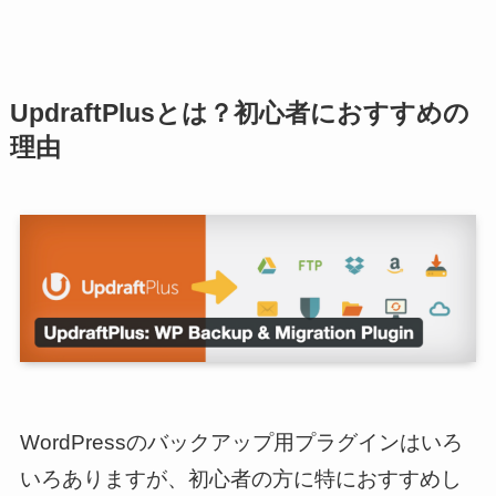
UpdraftPlusとは？初心者におすすめの
理由
WordPressのバックアップ用プラグインはいろ
いろありますが、初心者の方に特におすすめし