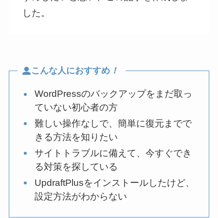
した。
こんな人におすすめ
！
WordPressのバックアップをまだ取っ
ていない初心者の方
難しい操作なしで、簡単に復元までで
きる方法を知りたい
サイトトラブルに備えて、今すぐでき
る対策を探している
UpdraftPlusをインストールしたけど、
設定方法がわからない