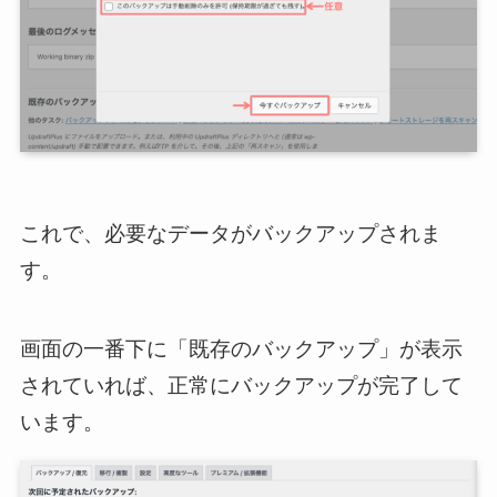
これで、必要なデータがバックアップされま
す。
画面の一番下に「既存のバックアップ」が表示
されていれば、正常にバックアップが完了して
います。