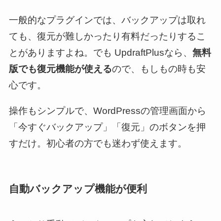
一般的なプラグインでは、バックアップは取れ
ても、復元が難しかったり有料だったりするこ
とがありますよね。でも UpdraftPlusなら、
無料
版でも復元機能が使える
ので、もしもの時も安
心です。
操作もシンプルで、WordPressの管理画面から
「今すぐバックアップ」「復元」のボタンを押
すだけ。初心者の方でも迷わず使えます。
自動バックアップ機能が便利