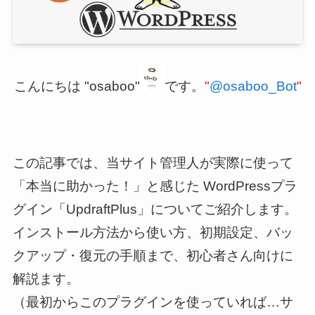
こんにちは "osaboo"
です。
"
@osaboo_Bot
"
この記事では、当サイト管理人が実際に使って
「本当に助かった！」と感じた WordPressプラ
グイン「UpdraftPlus」についてご紹介します。
インストール方法から使い方、初期設定、バッ
クアップ・復元の手順まで、初心者さん向けに
解説ます。
（最初からこのプラグインを使っていれば…サ