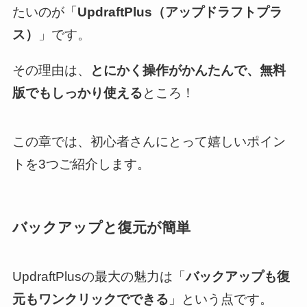
たいのが「
UpdraftPlus（アップドラフトプラ
ス）
」です。
その理由は、
とにかく操作がかんたんで、無料
版でもしっかり使える
ところ！
この章では、初心者さんにとって嬉しいポイン
トを3つご紹介します。
バックアップと復元が簡単
UpdraftPlusの最大の魅力は「
バックアップも復
元もワンクリックでできる
」という点です。