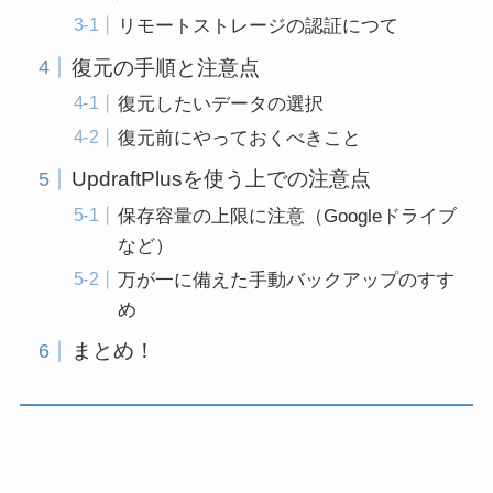
リモートストレージの認証につて
復元の手順と注意点
復元したいデータの選択
復元前にやっておくべきこと
UpdraftPlusを使う上での注意点
保存容量の上限に注意（Googleドライブ
など）
万が一に備えた手動バックアップのすす
め
まとめ！