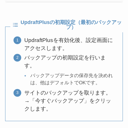
UpdraftPlusの初期設定（最初のバックアッ
プ）
UpdraftPlusを有効化後、設定画面に
アクセスします。
バックアップの初期設定を行いま
す。
バックアップデータの保存先を決めれ
は、他はデフォルトでOKです。
サイトのバックアップを取ります。
→「今すぐバックアップ」をクリッ
クします。