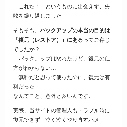
「これだ！」というものに出会えず、失
敗を繰り返しました。
そもそも、
バックアップの本当の目的は
「復元（レストア）」にある
ってご存じ
でしたか？
「バックアップは取れたけど、復元の仕
方がわからない…」
「無料だと思って使ったのに、復元は有
料だった…」
なんてこと、意外と多いんです。
実際、当サイトの管理人もトラブル時に
復元できず、泣く泣くやり直すハメ