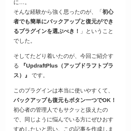
に…。
そんな経験から強く思ったのが、「
初心
者でも簡単にバックアップと復元ができ
るプラグインを選ぶべき！
」ということ
でした。
そしてたどり着いたのが、今回ご紹介す
る
『UpdraftPlus（アップドラフトプラ
ス）』
です。
このプラグインは本当に使いやすくて、
バックアップも復元もボタン一つでOK！
初心者の管理人でもサクッと扱えたの
で、同じように悩んでいる方にぜひおす
すめしたいと思い、この記事を作成しま