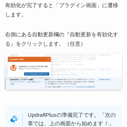
有効化が完了すると「プラグイン画面」に遷移
します。
右側にある自動更新欄の『自動更新を有効化す
る』をクリックします。（任意）
UpdraftPlusの準備完了です。「次の
章では、上の画面から始めます
！
」