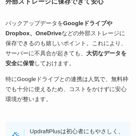
外部ストレージに保存できて安心
バックアップデータを
Googleドライブや
Dropbox、OneDrive
などの外部ストレージに
保存できるのも嬉しいポイント。これにより、
サーバーに不具合が起きても、
大切なデータを
安全に保管
しておけます。
特にGoogleドライブとの連携は人気で、無料枠
でも十分に使えるため、コストをかけずに安心
環境が整います。
UpdraftPlusは初心者にもやさしく、