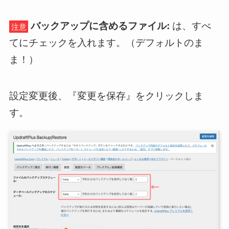
バックアップに含めるファイル:
は、すべ
注意
てにチェックを入れます。（デフォルトのま
ま！）
設定変更後、『変更を保存』をクリックしま
す。