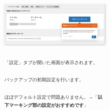
「設定」タブが開いた画面が表示されます。
バックアップの初期設定を行います。
ほぼデフォルト設定で問題ありません。→「
以
下マーキング部の設定がおすすめです
」