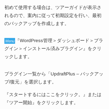
初めて使用する場合は、ツアーガイドが表示さ
れるので、案内に従って初期設定を行い、最初
のバックアップを作成します。
『WordPress管理＞ダッシュボード＞プラ
Menu
グイン＞インストール済みプラグイン』をクリ
ックします。
プラグイン一覧から「UpdraftPlus – バックアッ
プ/復元」を選択します。
『スタートするにはここをクリック。』または
『ツアー開始』をクリックします。