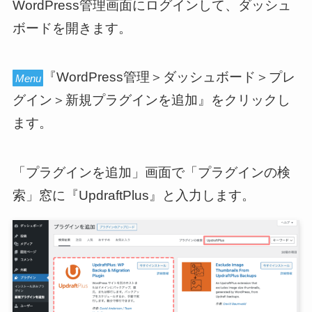
WordPress管理画面にログインして、ダッシュ
ボードを開きます。
『WordPress管理＞ダッシュボード＞プレ
Menu
グイン＞新規プラグインを追加』をクリックし
ます。
「プラグインを追加」画面で「プラグインの検
索」窓に『UpdraftPlus』と入力します。