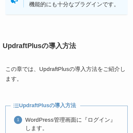
機能的にも十分なプラグインです。
UpdraftPlusの導入方法
この章では、UpdraftPlusの導入方法をご紹介し
ます。
UpdraftPlusの導入方法
WordPress管理画面に『ログイン』
します。