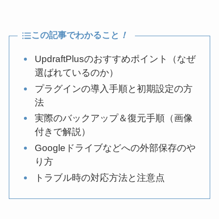
この記事でわかること
！
UpdraftPlusのおすすめポイント（なぜ
選ばれているのか）
プラグインの導入手順と初期設定の方
法
実際のバックアップ＆復元手順（画像
付きで解説）
Googleドライブなどへの外部保存のや
り方
トラブル時の対応方法と注意点