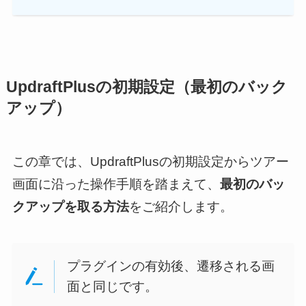
UpdraftPlusの初期設定（最初のバック
アップ）
この章では、UpdraftPlusの初期設定からツアー
画面に沿った操作手順を踏まえて、
最初のバッ
クアップを取る方法
をご紹介します。
プラグインの有効後、遷移される画
面と同じです。