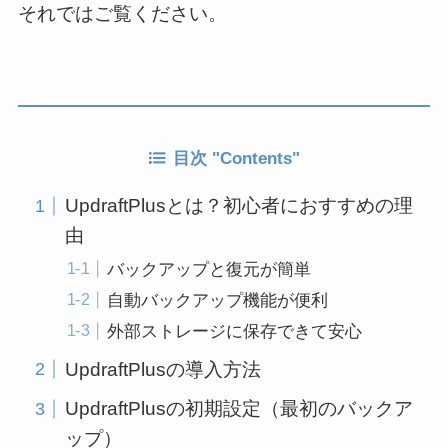
それではご覧ください。
目次 "Contents"
UpdraftPlusとは？初心者におすすめの理
由
バックアップと復元が簡単
自動バックアップ機能が便利
外部ストレージに保存できて安心
UpdraftPlusの導入方法
UpdraftPlusの初期設定（最初のバックア
ップ）