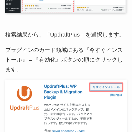
検索結果から、「UpdraftPlus」を選択します。
プラグインのカード領域にある『今すぐインス
トール』→『有効化』ボタンの順にクリックし
ます。