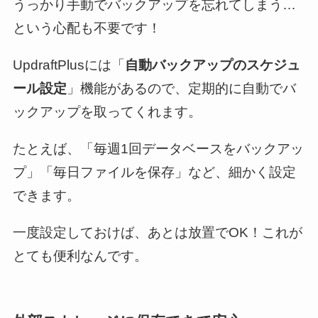
うっかり手動でバックアップを忘れてしまう…
という心配も不要です！
UpdraftPlusには「
自動バックアップのスケジュ
ール設定
」機能があるので、定期的に自動でバ
ックアップを取ってくれます。
たとえば、「毎週1回データベースをバックアッ
プ」「毎日ファイルを保存」など、細かく設定
できます。
一度設定しておけば、あとは放置でOK！これが
とても便利なんです。