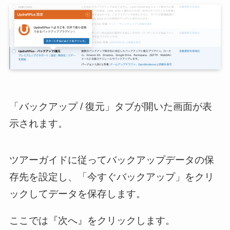
「バックアップ / 復元」タブが開いた画面が表
示されます。
ツアーガイドに従ってバックアップデータの保
存先を設定し、「今すぐバックアップ」をクリ
ックしてデータを保存します。
ここでは『次へ』をクリックします。