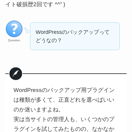
イト破損歴2回です ^^” )
WordPressのバックアップって
どうなの？
Question
WordPressのバックアップ用プラグイン
は種類が多くて、正直どれを選べばいい
のか迷いますよね。
実は当サイトの管理人も、いくつかのプ
ラグインを試してみたものの、なかなか