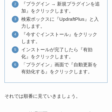
『プラグイン → 新規プラグインを追
加』をクリックします。
検索ボックスに『UpdraftPlus』と入
力します。
『今すぐインストール』をクリック
します。
インストールが完了したら『有効
化』をクリックします。
「プラグイン」画面で『自動更新を
有効化する』をクリックします。
それでは順番に見ていきましょう。